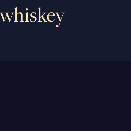
 whiskey