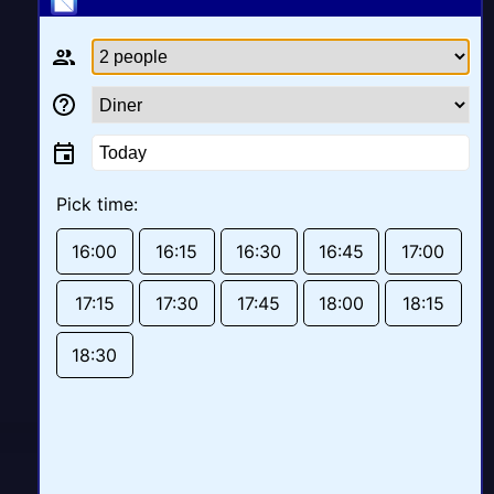
Today
Pick time:
16:00
16:15
16:30
16:45
17:00
17:15
17:30
17:45
18:00
18:15
18:30