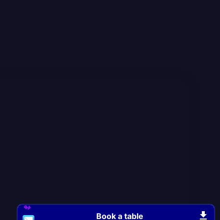
Book a table